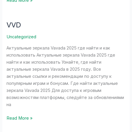
Read More »
VVD
VVD
Uncategorized
Актуальные зеркала Vavada 2025 где найти и как
использовать Актуальные зеркала Vavada 2025 где
найти и как использовать Узнайте, где найти
актуальные зеркала Vavada в 2025 году. Все
актуальные ссылки и рекомендации по доступу к
популярным играм и бонусам. Где найти актуальные
зеркала Vavada 2025 Для доступа к игровым
возможностям платформы, следуйте за обновлениями
на
Read More »