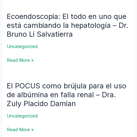
Ecoendoscopia: El todo en uno que
Ecoendoscopia:
El
está cambiando la hepatología – Dr.
todo
Bruno Li Salvatierra
en
uno
Uncategorized
que
está
Read More »
cambiando
la
hepatología
El POCUS como brújula para el uso
El
–
POCUS
de albúmina en falla renal – Dra.
Dr.
como
Zuly Placido Damian
Bruno
brújula
Li
para
Uncategorized
Salvatierra
el
uso
Read More »
de