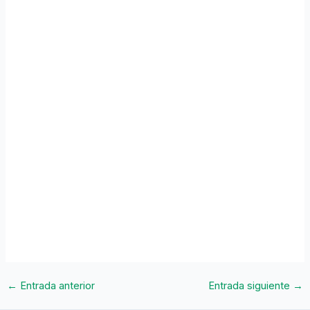
←
Entrada anterior
Entrada siguiente
→