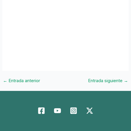
←
Entrada anterior
Entrada siguiente
→