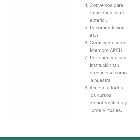
Convenios para
rotaciones en el
exterior.
Recomendacion
es.}
Certificado como
Miembro APEH.
Pertenecer a una
Institución tan
prestigiosa como
la nuestra.
Acceso a todos
los cursos
monotemáticos y
libros Virtuales.