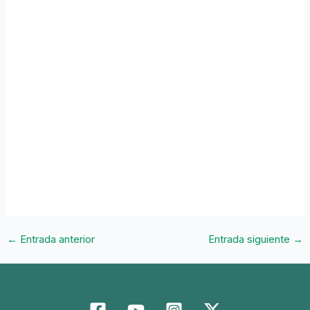
←
Entrada anterior
Entrada siguiente
→