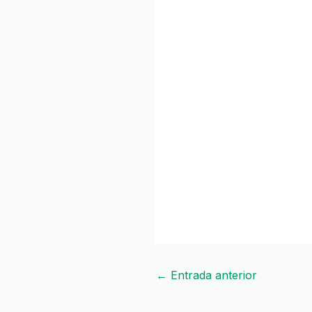
←
Entrada anterior