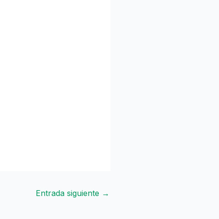
Entrada siguiente
→