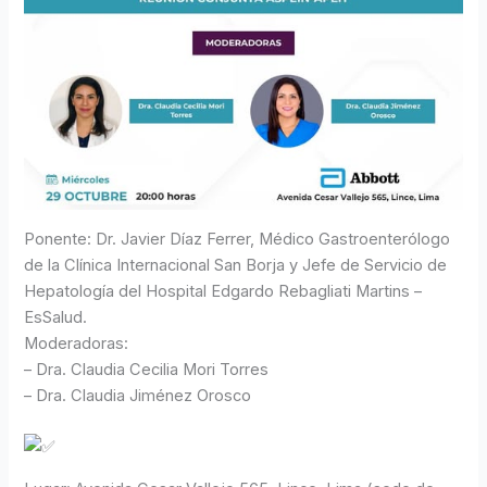
Ponente: Dr. Javier Díaz Ferrer, Médico Gastroenterólogo
de la Clínica Internacional San Borja y Jefe de Servicio de
Hepatología del Hospital Edgardo Rebagliati Martins –
EsSalud.
Moderadoras:
– Dra. Claudia Cecilia Mori Torres
– Dra. Claudia Jiménez Orosco