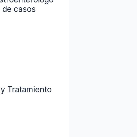
 de casos
 y Tratamiento