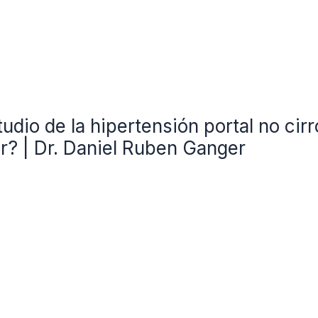
udio de la hipertensión portal no cirr
? | Dr. Daniel Ruben Ganger