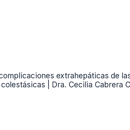
complicaciones extrahepáticas de la
olestásicas | Dra. Cecilia Cabrera 