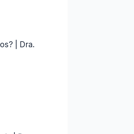
os? | Dra.