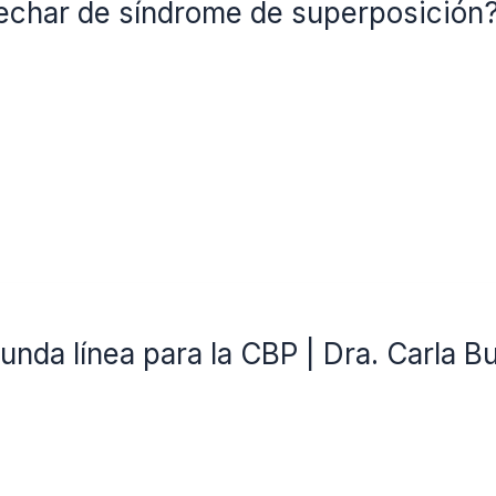
char de síndrome de superposición? |
unda línea para la CBP | Dra. Carla 