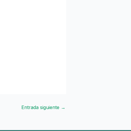
Entrada siguiente
→