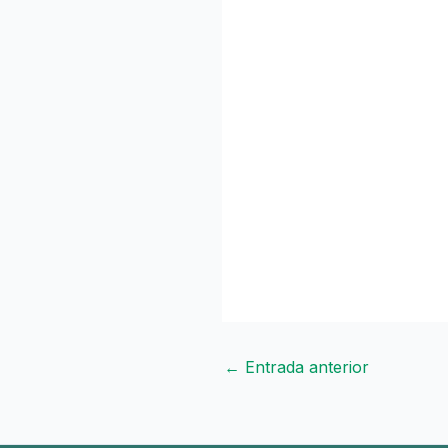
←
Entrada anterior