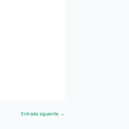
Entrada siguiente
→