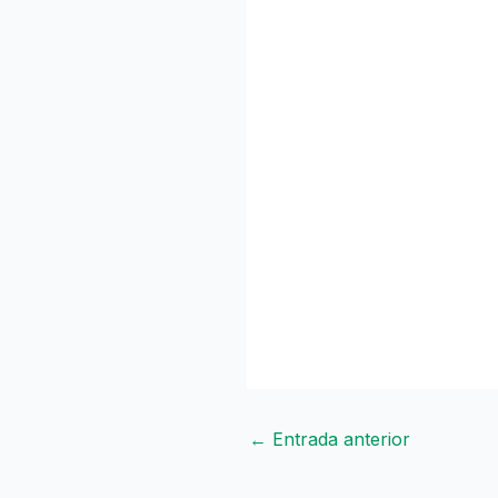
←
Entrada anterior