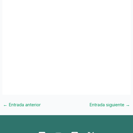
←
Entrada anterior
Entrada siguiente
→