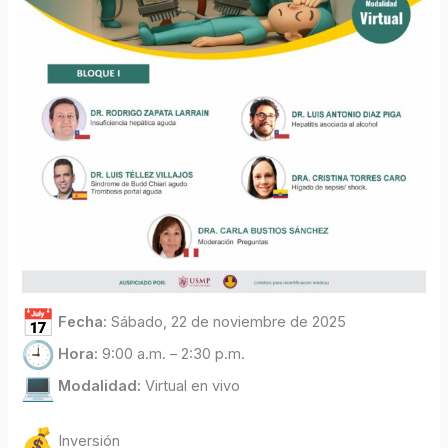
Fecha:
Sábado, 22 de noviembre de 2025
Hora:
9:00 a.m. – 2:30 p.m.
Modalidad:
Virtual en vivo
Inversión