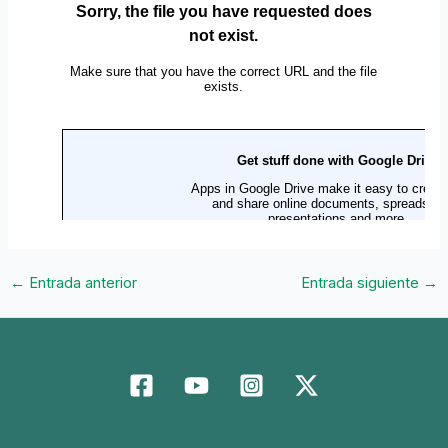
←
Entrada anterior
Entrada siguiente
→